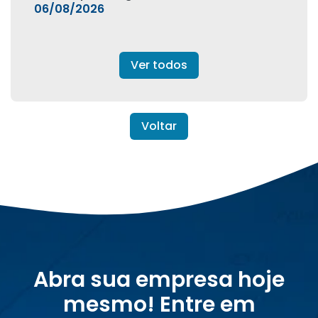
06/08/2026
Ver todos
Voltar
Abra sua empresa hoje
mesmo! Entre em