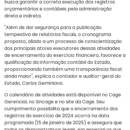
busca garantir a correta execução dos registros
orçamentários e contábeis pela administração
direta e indireta.
"Além de dar segurança para a publicação
tempestiva de relatórios fiscais, o cronograma
proposto, aliado a um processo de conscientização
dos principais atores executores dessas atividades
de encerramento do exercício financeiro, favorece a
qualificação da informação contábil do Estado,
proporcionando também uma transparência fiscal
ainda maior", explica o contador e auditor-geral do
Estado, Carlos Geminiano.
O calendário de atividades está disponível no Cage
Gerencial, no Sincage e no site da Cage. Seu
cumprimento possibilita que o encerramento dos
registros do exercício de 2024 ocorra na data
programada (15 de janeiro de 2025) e assegura que
todos os demonstrativos legais, em especial os que