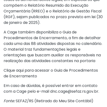
compõem o Relatório Resumido da Execução
Orçamentária (RREO) e o Relatório de Gestão Fiscal
(RGF), sejam publicados no prazo previsto em lei (30
de janeiro de 2025).
A Cage também disponibiliza o Guia de
Procedimentos de Encerramento, a fim de detalhar
cada uma das 88 atividades dispostas no calendário.
O material traz fundamentações legais e
orientações que buscam auxiliar os responsáveis na
realização das atividades constantes na portaria
Clique aqui para acessar o Guia de Procedimentos
de Encerramento
Em caso de dúvidas, é possível entrar em contato
com a Cage pelo e-mail dnc.cage@sefaz.rs.gov.br.
Fonte:
SEFAZ/RS (
Retirado do Meu Site Contábil
)