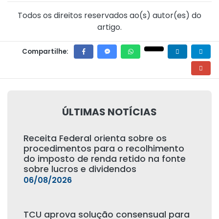
Todos os direitos reservados ao(s) autor(es) do
artigo.
Compartilhe:
ÚLTIMAS NOTÍCIAS
Receita Federal orienta sobre os
procedimentos para o recolhimento
do imposto de renda retido na fonte
sobre lucros e dividendos
06/08/2026
TCU aprova solução consensual para