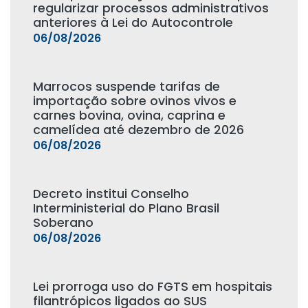
regularizar processos administrativos
anteriores à Lei do Autocontrole
06/08/2026
Marrocos suspende tarifas de
importação sobre ovinos vivos e
carnes bovina, ovina, caprina e
camelídea até dezembro de 2026
06/08/2026
Decreto institui Conselho
Interministerial do Plano Brasil
Soberano
06/08/2026
Lei prorroga uso do FGTS em hospitais
filantrópicos ligados ao SUS