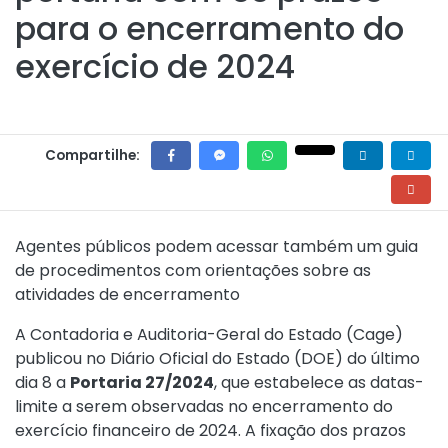
para o encerramento do
exercício de 2024
Compartilhe:
Agentes públicos podem acessar também um guia
de procedimentos com orientações sobre as
atividades de encerramento
A Contadoria e Auditoria-Geral do Estado (Cage)
publicou no Diário Oficial do Estado (DOE) do último
dia 8 a
Portaria 27/2024
, que estabelece as datas-
limite a serem observadas no encerramento do
exercício financeiro de 2024. A fixação dos prazos