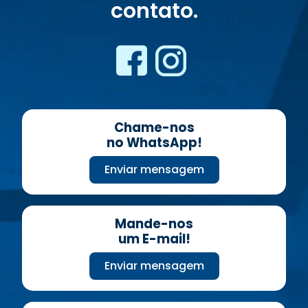
contato.
Chame-nos
no WhatsApp!
Enviar mensagem
Mande-nos
um E-mail!
Enviar mensagem