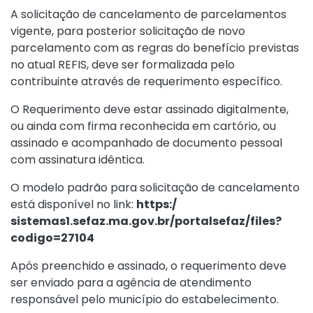
A solicitação de cancelamento de parcelamentos
vigente, para posterior solicitação de novo
parcelamento com as regras do benefício previstas
no atual REFIS, deve ser formalizada pelo
contribuinte através de requerimento específico.
O Requerimento deve estar assinado digitalmente,
ou ainda com firma reconhecida em cartório, ou
assinado e acompanhado de documento pessoal
com assinatura idêntica.
O modelo padrão para solicitação de cancelamento
está disponível no link:
https:/
sistemas1.sefaz.ma.gov.br/portalsefaz/files?
codigo=27104
Após preenchido e assinado, o requerimento deve
ser enviado para a agência de atendimento
responsável pelo município do estabelecimento.