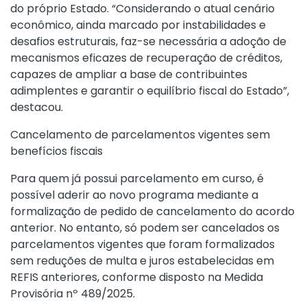
do próprio Estado. “Considerando o atual cenário
econômico, ainda marcado por instabilidades e
desafios estruturais, faz-se necessária a adoção de
mecanismos eficazes de recuperação de créditos,
capazes de ampliar a base de contribuintes
adimplentes e garantir o equilíbrio fiscal do Estado”,
destacou.
Cancelamento de parcelamentos vigentes sem
benefícios fiscais
Para quem já possui parcelamento em curso, é
possível aderir ao novo programa mediante a
formalização de pedido de cancelamento do acordo
anterior. No entanto, só podem ser cancelados os
parcelamentos vigentes que foram formalizados
sem reduções de multa e juros estabelecidas em
REFIS anteriores, conforme disposto na
Medida
Provisória nº 489/2025
.