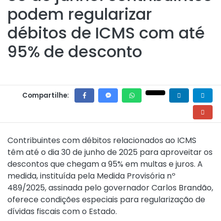
podem regularizar
débitos de ICMS com até
95% de desconto
Compartilhe:
Contribuintes com débitos relacionados ao ICMS
têm até o dia 30 de junho de 2025 para aproveitar os
descontos que chegam a 95% em multas e juros. A
medida, instituída pela
Medida Provisória nº
489/2025
, assinada pelo governador Carlos Brandão,
oferece condições especiais para regularização de
dívidas fiscais com o Estado.