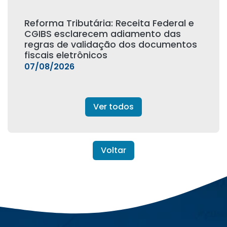
Reforma Tributária: Receita Federal e
CGIBS esclarecem adiamento das
regras de validação dos documentos
fiscais eletrônicos
07/08/2026
Ver todos
Voltar