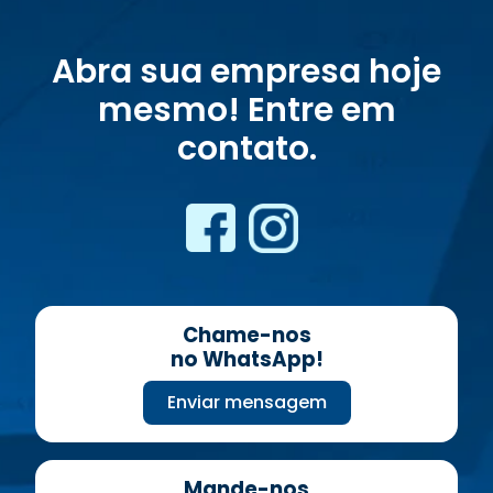
Abra sua empresa hoje
mesmo! Entre em
contato.
Chame-nos
no WhatsApp!
Enviar mensagem
Mande-nos