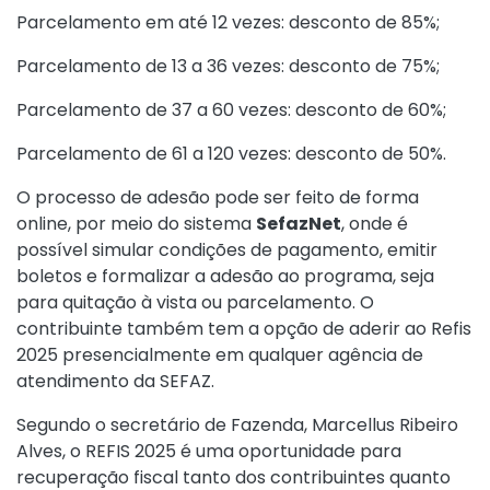
Parcelamento em até 12 vezes: desconto de 85%;
Parcelamento de 13 a 36 vezes: desconto de 75%;
Parcelamento de 37 a 60 vezes: desconto de 60%;
Parcelamento de 61 a 120 vezes: desconto de 50%.
O processo de adesão pode ser feito de forma
online, por meio do sistema
SefazNet
, onde é
possível simular condições de pagamento, emitir
boletos e formalizar a adesão ao programa, seja
para quitação à vista ou parcelamento. O
contribuinte também tem a opção de aderir ao Refis
2025 presencialmente em qualquer agência de
atendimento da SEFAZ.
Segundo o secretário de Fazenda, Marcellus Ribeiro
Alves, o REFIS 2025 é uma oportunidade para
recuperação fiscal tanto dos contribuintes quanto