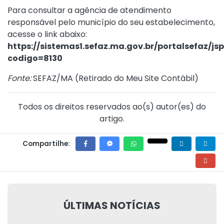
Para consultar a agência de atendimento
responsável pelo município do seu estabelecimento,
acesse o link abaixo:
https://sistemas1.sefaz.ma.gov.br/portalsefaz/js
codigo=8130
Fonte:
SEFAZ/MA (
Retirado do Meu Site Contábil
)
Todos os direitos reservados ao(s) autor(es) do
artigo.
Compartilhe:
ÚLTIMAS NOTÍCIAS