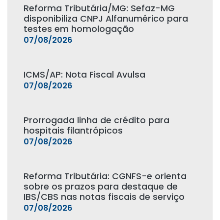
Reforma Tributária/MG: Sefaz-MG
disponibiliza CNPJ Alfanumérico para
testes em homologação
07/08/2026
ICMS/AP: Nota Fiscal Avulsa
07/08/2026
Prorrogada linha de crédito para
hospitais filantrópicos
07/08/2026
Reforma Tributária: CGNFS-e orienta
sobre os prazos para destaque de
IBS/CBS nas notas fiscais de serviço
07/08/2026