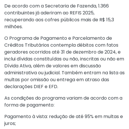
De acordo com a Secretaria de Fazenda, 1.366
contribuintes já aderiram ao REFIS 2025,
recuperando aos cofres públicos mais de R$ 15,3
milhões.
O Programa de Pagamento e Parcelamento de
Créditos Tributários contempla débitos com fatos
geradores ocorridos até 31 de dezembro de 2024, e
inclui dívidas constituídas ou não, inscritas ou não em
Dívida Ativa, além de valores em discussão
administrativa ou judicial. Também entram na lista as
multas por omissão ou entrega em atraso das
declarações DIEF e EFD.
As condições do programa variam de acordo com a
forma de pagamento:
Pagamento à vista: redução de até 95% em multas e
juros;