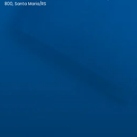
800, Santa Maria/RS