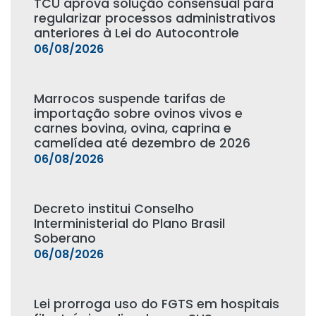
TCU aprova solução consensual para
regularizar processos administrativos
anteriores à Lei do Autocontrole
06/08/2026
Marrocos suspende tarifas de
importação sobre ovinos vivos e
carnes bovina, ovina, caprina e
camelídea até dezembro de 2026
06/08/2026
Decreto institui Conselho
Interministerial do Plano Brasil
Soberano
06/08/2026
Lei prorroga uso do FGTS em hospitais