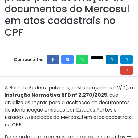
documentos do Mercosul
em atos cadastrais no
CPF
Compartilhe:
A Receita Federal publicou, nesta terça-feira (2/7), a
Instrução Normativa RFB nº 2.270/2025
, que
atualiza as regras para a aceitação de documentos
de identificação emitidos por Estados Partes e
Estados Associados do Mercosul em atos cadastrais
no CPF.
De acordo com a nova norma, esses documentos —