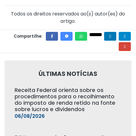
Todos os direitos reservados ao(s) autor(es) do
artigo.
Compartilhe:
ÚLTIMAS NOTÍCIAS
Receita Federal orienta sobre os
procedimentos para o recolhimento
do imposto de renda retido na fonte
sobre lucros e dividendos
06/08/2026