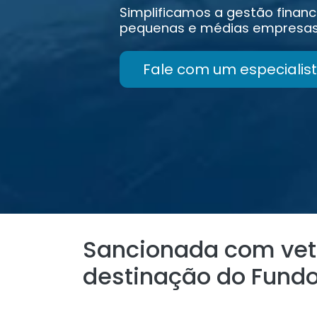
Simplificamos a gestão financ
pequenas e médias empresas
Fale com um especialist
Sancionada com veto
destinação do Fundo