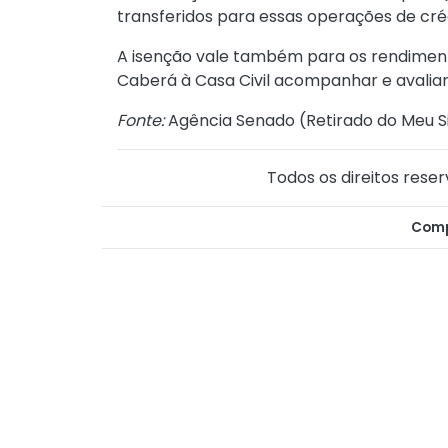
transferidos para essas operações de cré
A isenção vale também para os rendimento
Caberá à Casa Civil acompanhar e avaliar
Fonte:
Agência Senado (
Retirado do Meu S
Todos os direitos reser
Comp