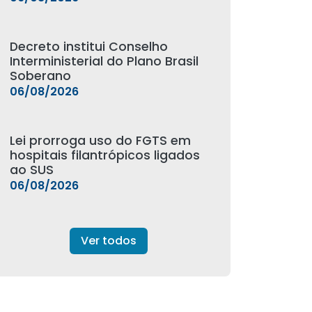
Decreto institui Conselho
Interministerial do Plano Brasil
Soberano
06/08/2026
Lei prorroga uso do FGTS em
hospitais filantrópicos ligados
ao SUS
06/08/2026
Ver todos