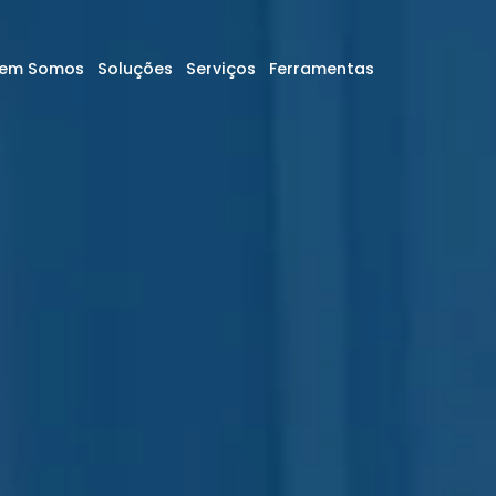
em Somos
Soluções
Serviços
Ferramentas