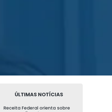
ÚLTIMAS NOTÍCIAS
Receita Federal orienta sobre