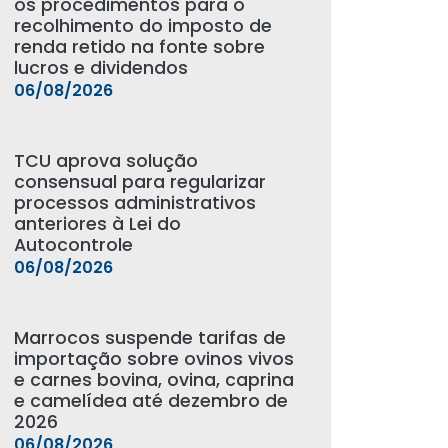
os procedimentos para o
recolhimento do imposto de
renda retido na fonte sobre
lucros e dividendos
06/08/2026
TCU aprova solução
consensual para regularizar
processos administrativos
anteriores à Lei do
Autocontrole
06/08/2026
Marrocos suspende tarifas de
importação sobre ovinos vivos
e carnes bovina, ovina, caprina
e camelídea até dezembro de
2026
06/08/2026