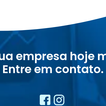
sua empresa hoje 
Entre em contato.