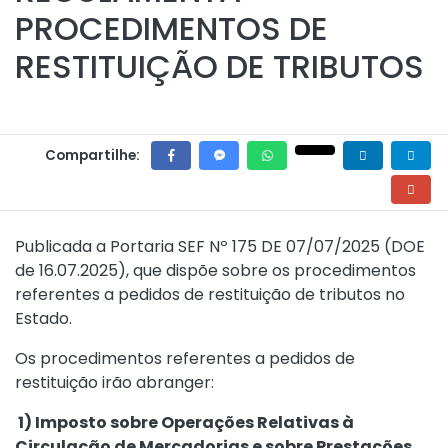
PROCEDIMENTOS DE
RESTITUIÇÃO DE TRIBUTOS
Compartilhe:
Publicada a
Portaria SEF Nº 175 DE 07/07/2025
(DOE
de 16.07.2025), que dispõe sobre os procedimentos
referentes a pedidos de restituição de tributos no
Estado.
Os procedimentos referentes a pedidos de
restituição irão abranger:
1) Imposto sobre Operações Relativas à
Circulação de Mercadorias e sobre Prestações