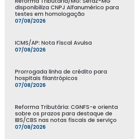
Reforma Tributária/MG: Sefaz-MG
disponibiliza CNPJ Alfanumérico para
testes em homologação
07/08/2026
ICMS/AP: Nota Fiscal Avulsa
07/08/2026
Prorrogada linha de crédito para
hospitais filantrópicos
07/08/2026
Reforma Tributária: CGNFS-e orienta
sobre os prazos para destaque de
IBS/CBS nas notas fiscais de serviço
07/08/2026