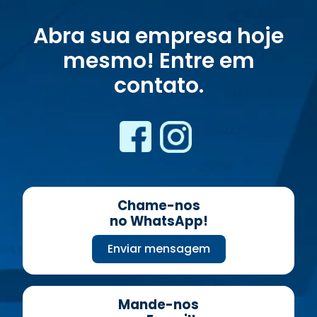
Abra sua empresa hoje
mesmo! Entre em
contato.
Chame-nos
no WhatsApp!
Enviar mensagem
Mande-nos