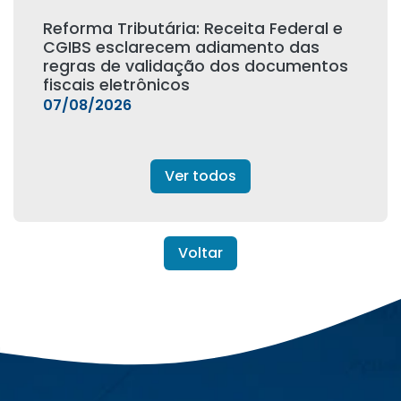
Reforma Tributária: Receita Federal e
CGIBS esclarecem adiamento das
regras de validação dos documentos
fiscais eletrônicos
07/08/2026
Ver todos
Voltar