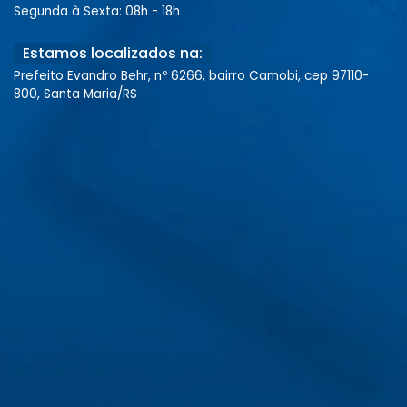
Segunda à Sexta: 08h - 18h
Estamos localizados na:
Prefeito Evandro Behr, nº 6266, bairro Camobi, cep 97110-
800, Santa Maria/RS