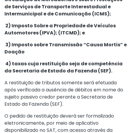
de Serviços de Transporte Interestadual e
Intermunicipal e de Comunicação (ICMS);
2) Imposto Sobre a Propriedade de Veículos
Automotores (IPVA); (ITCMD); e
3) Imposto sobre Transmissão “Causa Mortis” e
Doação
4) taxas cuja restituição seja de competência
da Secretaria de Estado da Fazenda (SEF).
A restituição de tributos somente será efetuada
após verificada a ausência de débitos em nome do
sujeito passivo credor perante a Secretaria de
Estado da Fazenda (SEF).
O pedido de restituição deverá ser formalizado
eletronicamente, por meio de aplicativo
disponibilizado no SAT, com acesso através da