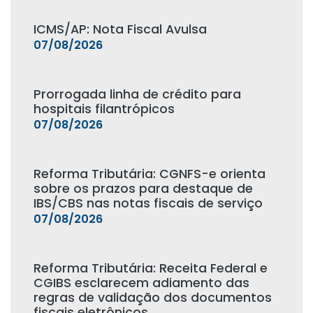
ICMS/AP: Nota Fiscal Avulsa
07/08/2026
Prorrogada linha de crédito para
hospitais filantrópicos
07/08/2026
Reforma Tributária: CGNFS-e orienta
sobre os prazos para destaque de
IBS/CBS nas notas fiscais de serviço
07/08/2026
Reforma Tributária: Receita Federal e
CGIBS esclarecem adiamento das
regras de validação dos documentos
fiscais eletrônicos