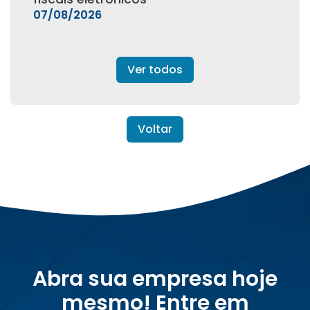
07/08/2026
Ver todos
Voltar
Abra sua empresa hoje
mesmo! Entre em