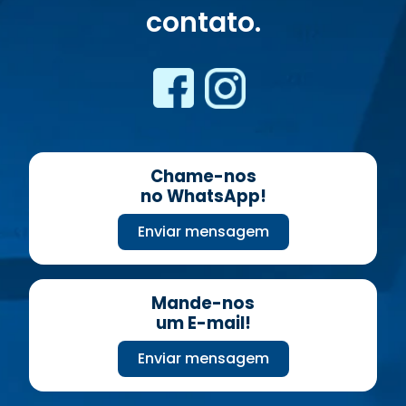
contato.
Chame-nos
no WhatsApp!
Enviar mensagem
Mande-nos
um E-mail!
Enviar mensagem