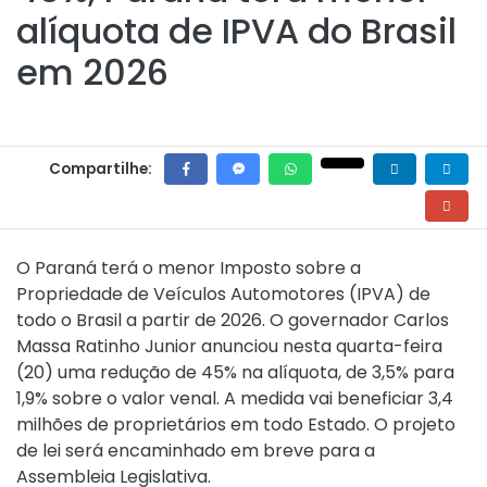
alíquota de IPVA do Brasil
em 2026
Compartilhe:
O Paraná terá o menor Imposto sobre a
Propriedade de Veículos Automotores (IPVA) de
todo o Brasil a partir de 2026. O governador Carlos
Massa Ratinho Junior anunciou nesta quarta-feira
(20) uma redução de 45% na alíquota, de 3,5% para
1,9% sobre o valor venal. A medida vai beneficiar 3,4
milhões de proprietários em todo Estado. O projeto
de lei será encaminhado em breve para a
Assembleia Legislativa.