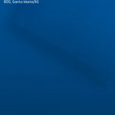
800, Santa Maria/RS