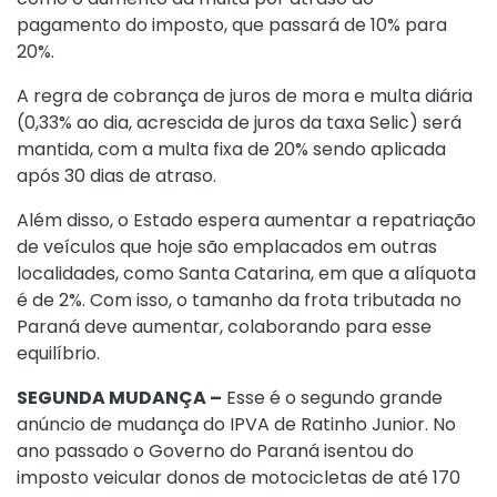
pagamento do imposto, que passará de 10% para
20%.
A regra de cobrança de juros de mora e multa diária
(0,33% ao dia, acrescida de juros da taxa Selic) será
mantida, com a multa fixa de 20% sendo aplicada
após 30 dias de atraso.
Além disso, o Estado espera aumentar a repatriação
de veículos que hoje são emplacados em outras
localidades, como Santa Catarina, em que a alíquota
é de 2%. Com isso, o tamanho da frota tributada no
Paraná deve aumentar, colaborando para esse
equilíbrio.
SEGUNDA MUDANÇA –
Esse é o segundo grande
anúncio de mudança do IPVA de Ratinho Junior. No
ano passado o Governo do Paraná isentou do
imposto veicular donos de motocicletas de até 170