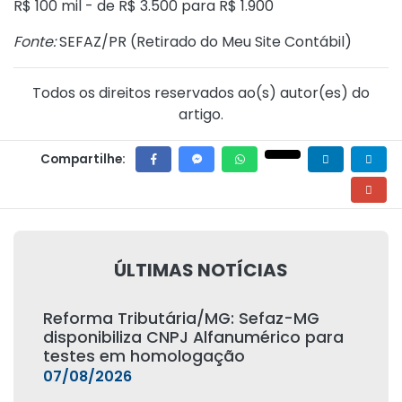
R$ 100 mil - de R$ 3.500 para R$ 1.900
Fonte:
SEFAZ/PR (
Retirado do Meu Site Contábil
)
Todos os direitos reservados ao(s) autor(es) do
artigo.
Compartilhe:
ÚLTIMAS NOTÍCIAS
Reforma Tributária/MG: Sefaz-MG
disponibiliza CNPJ Alfanumérico para
testes em homologação
07/08/2026