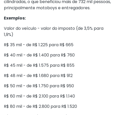
cilindradas, o que beneficiou mais de 732 mil pessoas,
principalmente motoboys e entregadores.
Exemplos:
Valor do veículo - valor do imposto (de 3,5% para
1,9%)
R$ 35 mil - de R$ 1.225 para R$ 665
R$ 40 mil - de R$ 1.400 para R$ 760
R$ 45 mil - de R$ 1.575 para R$ 855
R$ 48 mil - de R$ 1.680 para R$ 912
R$ 50 mil - de R$ 1.750 para R$ 950
R$ 60 mil - de R$ 2.100 para R$ 1.140
R$ 80 mil - de R$ 2.800 para R$ 1.520