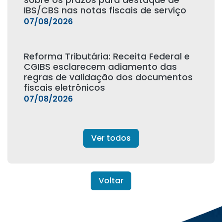
sobre os prazos para destaque de
IBS/CBS nas notas fiscais de serviço
07/08/2026
Reforma Tributária: Receita Federal e
CGIBS esclarecem adiamento das
regras de validação dos documentos
fiscais eletrônicos
07/08/2026
Ver todos
Voltar