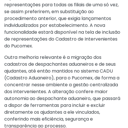
representações para todas as filiais de uma só vez,
se assim preferirem, em substituição ao
procedimento anterior, que exigia lançamentos
individualizados por estabelecimento. A nova
funcionalidade estará disponível na tela de inclusão
de representações do Cadastro de Intervenientes
do Pucomex.
Outra melhoria relevante é a migração dos
cadastros de despachantes aduaneiros e de seus
ajudantes, até então mantidos no sistema CADU
(Cadastro Aduaneiro), para o Pucomex, de forma a
concentrar nesse ambiente a gestão centralizada
dos intervenientes. A alteração confere maior
autonomia ao despachante aduaneiro, que passará
a dispor de ferramentas para incluir e excluir
diretamente os ajudantes a ele vinculados,
conferindo mais eficiência, segurança e
transparência ao processo.