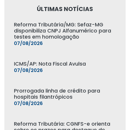
ÚLTIMAS NOTÍCIAS
Reforma Tributária/MG: Sefaz-MG
disponibiliza CNPJ Alfanumérico para
testes em homologação
07/08/2026
ICMS/AP: Nota Fiscal Avulsa
07/08/2026
Prorrogada linha de crédito para
hospitais filantrópicos
07/08/2026
Reforma Tributária: CGNFS-e orienta