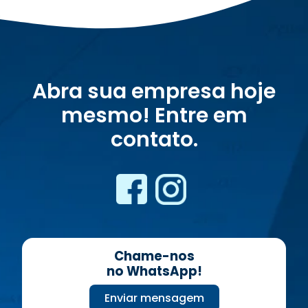
Abra sua empresa hoje
mesmo! Entre em
contato.
Chame-nos
no WhatsApp!
Enviar mensagem