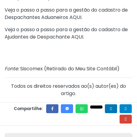
Veja o passo a passo para a gestão do cadastro de
Despachantes Aduaneiros
AQUI
.
Veja o passo a passo para a gestão do cadastro de
Ajudantes de Despachante
AQUI
.
Fonte:
Siscomex (
Retirado do Meu Site Contábil
)
Todos os direitos reservados ao(s) autor(es) do
artigo.
Compartilhe: