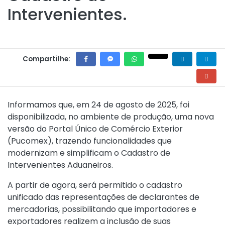
Intervenientes.
Compartilhe:
Informamos que, em 24 de agosto de 2025, foi
disponibilizada, no ambiente de produção, uma nova
versão do Portal Único de Comércio Exterior
(Pucomex), trazendo funcionalidades que
modernizam e simplificam o Cadastro de
Intervenientes Aduaneiros.
A partir de agora, será permitido o cadastro
unificado das representações de declarantes de
mercadorias, possibilitando que importadores e
exportadores realizem a inclusão de suas