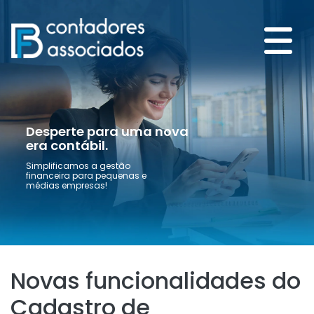
Desperte para uma nova
era contábil.
Simplificamos a gestão
financeira para pequenas e
médias empresas!
Novas funcionalidades do
Cadastro de