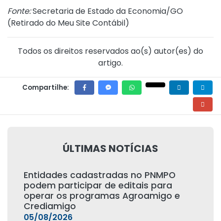
Fonte:
Secretaria de Estado da Economia/GO
(
Retirado do Meu Site Contábil
)
Todos os direitos reservados ao(s) autor(es) do
artigo.
Compartilhe:
ÚLTIMAS NOTÍCIAS
Entidades cadastradas no PNMPO
podem participar de editais para
operar os programas Agroamigo e
Crediamigo
05/08/2026