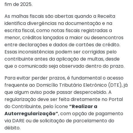
fim de 2025.
As malhas fiscais são abertas quando a Receita
identifica divergências na documentação e na
escrita fiscal, como notas fiscais registradas a
menor, créditos lançados a maior ou desencontros
entre declarações e dados de cartões de crédito.
Essas inconsistências podem ser corrigidas pelo
contribuinte antes da aplicação de multas, desde
que o comunicado seja observado dentro do prazo.
Para evitar perder prazos, é fundamental o acesso
frequente ao Domicílio Tributário Eletrônico (DTE), já
que algum aviso pode passar despercebido. A
regularização deve ser feita diretamente no Portal
do Contribuinte, pelo ícone
“Realizar a
Autorregularização”
, com opção de pagamento
via DARE ou de solicitação de parcelamento do
débito.