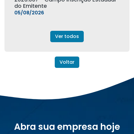
do Emitente
05/08/2026
Ver todos
Voltar
Abra sua empresa hoje