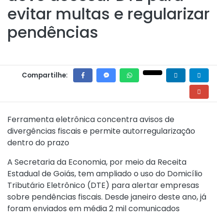
evitar multas e regularizar
pendências
Compartilhe:
Ferramenta eletrônica concentra avisos de
divergências fiscais e permite autorregularização
dentro do prazo
A Secretaria da Economia, por meio da Receita
Estadual de Goiás, tem ampliado o uso do Domicílio
Tributário Eletrônico (DTE) para alertar empresas
sobre pendências fiscais. Desde janeiro deste ano, já
foram enviados em média 2 mil comunicados