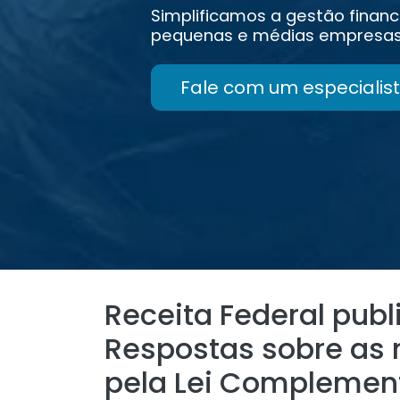
Simplificamos a gestão financ
pequenas e médias empresas
Fale com um especialist
Receita Federal publ
Respostas sobre as
pela Lei Complement