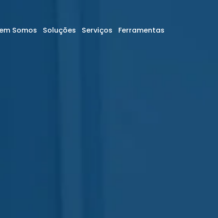
em Somos
Soluções
Serviços
Ferramentas