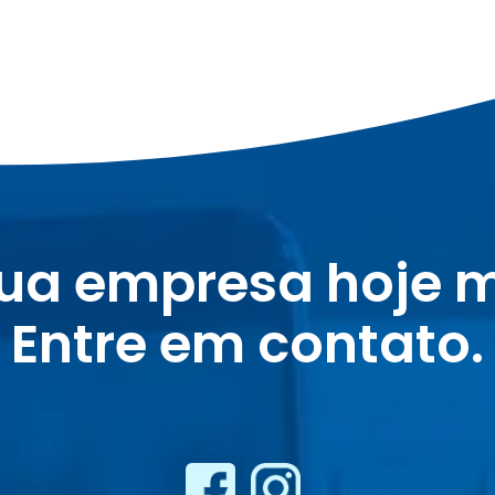
sua empresa hoje 
Entre em contato.