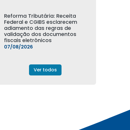
Reforma Tributária: Receita
Federal e CGIBS esclarecem
adiamento das regras de
validação dos documentos
fiscais eletrônicos
07/08/2026
Ver todos