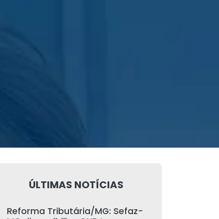
ÚLTIMAS NOTÍCIAS
Reforma Tributária/MG: Sefaz-