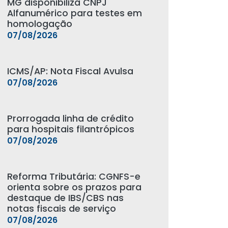
MG disponibiliza CNPJ
Alfanumérico para testes em
homologação
07/08/2026
ICMS/AP: Nota Fiscal Avulsa
07/08/2026
Prorrogada linha de crédito
para hospitais filantrópicos
07/08/2026
Reforma Tributária: CGNFS-e
orienta sobre os prazos para
destaque de IBS/CBS nas
notas fiscais de serviço
07/08/2026