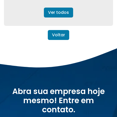
Ver todos
Voltar
Abra sua empresa hoje
mesmo! Entre em
contato.