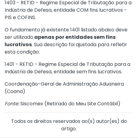
1403 - RETID - Regime Especial de Tributação para a
Indústria de Defesa, entidade COM fins lucrativos -
PIS e COFINS.
O fundamento já existente 1401 listado abaixo deve
ser utilizado
apenas
por entidades sem fins
lucrativos
. Sua descrição foi ajustada para refletir
esta condição:
1401 - RETID - Regime Especial de Tributação para a
Indústria de Defesa, entidade sem fins lucrativos.
Coordenação-Geral de Administração Aduaneira
(Coana)
Fonte:
Siscomex (
Retirado do Meu Site Contábil
)
Todos os direitos reservados ao(s) autor(es) do
artigo.