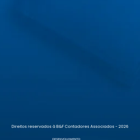
Direitos reservados à B&F Contadores Associados - 2026
DESENVOLVIMENTO: