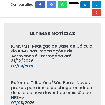
Compartilhe:
ÚLTIMAS NOTÍCIAS
ICMS/MT: Redução de Base de Cálculo
do ICMS nas Importações de
Aerovanes é Prorrogada até
31/12/2026
07/08/2026
Reforma Tributária/São Paulo: Novos
prazos para início da obrigatoriedade
de uso do novo layout de emissão de
NFS-e
07/08/2026