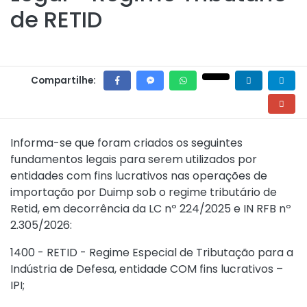
de RETID
Compartilhe:
Informa-se que foram criados os seguintes
fundamentos legais para serem utilizados por
entidades com fins lucrativos nas operações de
importação por Duimp sob o regime tributário de
Retid, em decorrência da LC nº 224/2025 e IN RFB nº
2.305/2026:
1400 - RETID - Regime Especial de Tributação para a
Indústria de Defesa, entidade COM fins lucrativos –
IPI;