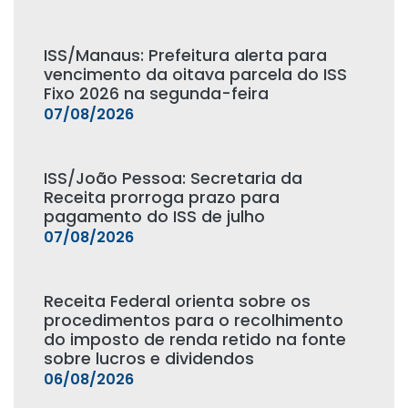
ISS/Manaus: Prefeitura alerta para
vencimento da oitava parcela do ISS
Fixo 2026 na segunda-feira
07/08/2026
ISS/João Pessoa: Secretaria da
Receita prorroga prazo para
pagamento do ISS de julho
07/08/2026
Receita Federal orienta sobre os
procedimentos para o recolhimento
do imposto de renda retido na fonte
sobre lucros e dividendos
06/08/2026