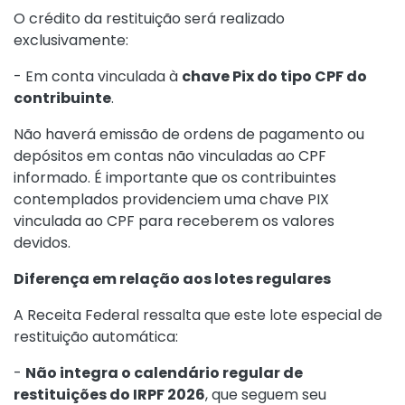
O crédito da restituição será realizado
exclusivamente:
- Em conta vinculada à
chave Pix do tipo CPF do
contribuinte
.
Não haverá emissão de ordens de pagamento ou
depósitos em contas não vinculadas ao CPF
informado. É importante que os contribuintes
contemplados providenciem uma chave PIX
vinculada ao CPF para receberem os valores
devidos.
Diferença em relação aos lotes regulares
A Receita Federal ressalta que este lote especial de
restituição automática:
-
Não integra o calendário regular de
restituições do IRPF 2026
, que seguem seu