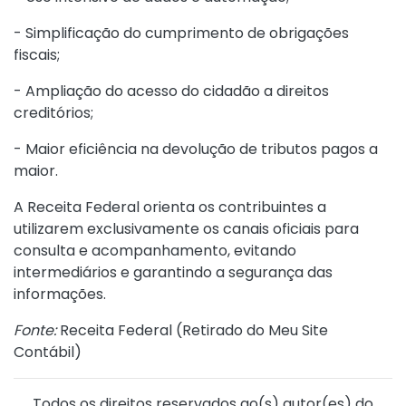
- Simplificação do cumprimento de obrigações
fiscais;
- Ampliação do acesso do cidadão a direitos
creditórios;
- Maior eficiência na devolução de tributos pagos a
maior.
A Receita Federal orienta os contribuintes a
utilizarem exclusivamente os canais oficiais para
consulta e acompanhamento, evitando
intermediários e garantindo a segurança das
informações.
Fonte:
Receita Federal (
Retirado do Meu Site
Contábil
)
Todos os direitos reservados ao(s) autor(es) do