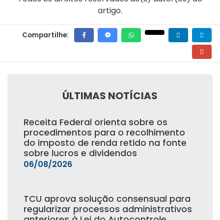
artigo.
Compartilhe:
ÚLTIMAS NOTÍCIAS
Receita Federal orienta sobre os
procedimentos para o recolhimento
do imposto de renda retido na fonte
sobre lucros e dividendos
06/08/2026
TCU aprova solução consensual para
regularizar processos administrativos
anteriores à Lei do Autocontrole