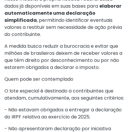
dados já disponíveis em suas bases para
elaborar
automaticamente uma declaração
simplificada
, permitindo identificar eventuais
valores a restituir sem necessidade de ação prévia
do contribuinte.
A medida busca reduzir a burocracia e evitar que
milhões de brasileiros deixem de receber valores a
que têm direito por desconhecimento ou por não
estarem obrigados a declarar o imposto.
Quem pode ser contemplado
O lote especial é destinado a contribuintes que
atendam, cumulativamente, aos seguintes critérios:
- Não estavam obrigados a entregar a declaração
do IRPF relativa ao exercício de 2025;
- Não apresentaram declaração por iniciativa