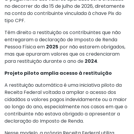
no decorrer do dia 15 de julho de 2026, diretamente
na conta do contribuinte vinculada à chave Pix do
tipo CPF.
Têm direito a restituição os contribuintes que não
entregaram a declaração de Imposto de Renda
Pessoa Física em
2025
por não estarem obrigados,
mas que apuraram valores que os credenciaram
para restituição durante o ano de
2024
.
Projeto piloto amplia acesso à restituição
A restituição automática é uma iniciativa piloto da
Receita Federal voltada a ampliar o acesso dos
cidadãos a valores pagos indevidamente ou a maior
ao longo do ano, especialmente nos casos em que o
contribuinte não estava obrigado a apresentar a
declaração do Imposto de Renda.
Nesse modelo, a própria Receita Federal utiliza