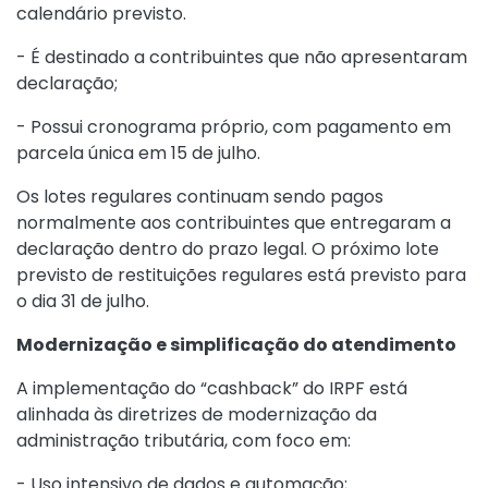
calendário previsto.
- É destinado a contribuintes que não apresentaram
declaração;
- Possui cronograma próprio, com pagamento em
parcela única em 15 de julho.
Os lotes regulares continuam sendo pagos
normalmente aos contribuintes que entregaram a
declaração dentro do prazo legal. O próximo lote
previsto de restituições regulares está previsto para
o dia 31 de julho.
Modernização e simplificação do atendimento
A implementação do “cashback” do IRPF está
alinhada às diretrizes de modernização da
administração tributária, com foco em:
- Uso intensivo de dados e automação;