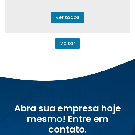
Ver todos
Voltar
Abra sua empresa hoje
mesmo! Entre em
contato.