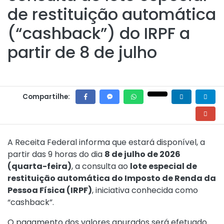
de restituição automática
(“cashback”) do IRPF a
partir de 8 de julho
Compartilhe:
A Receita Federal informa que estará disponível, a
partir das 9 horas do dia
8 de julho de 2026
(quarta-feira)
, a consulta ao
lote especial de
restituição automática do Imposto de Renda da
Pessoa Física (IRPF)
, iniciativa conhecida como
“cashback”.
O pagamento dos valores apurados será efetuado