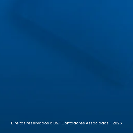
Direitos reservados à B&F Contadores Associados - 2026