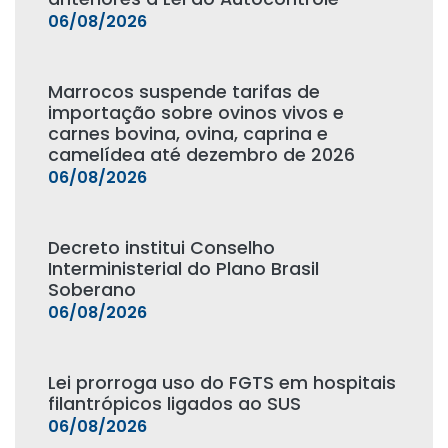
06/08/2026
Marrocos suspende tarifas de
importação sobre ovinos vivos e
carnes bovina, ovina, caprina e
camelídea até dezembro de 2026
06/08/2026
Decreto institui Conselho
Interministerial do Plano Brasil
Soberano
06/08/2026
Lei prorroga uso do FGTS em hospitais
filantrópicos ligados ao SUS
06/08/2026