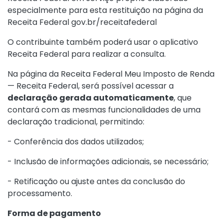
especialmente para esta restituição na página da
Receita Federal
gov.br/receitafederal
O contribuinte também poderá usar o aplicativo
Receita Federal para realizar a consulta.
Na página da Receita Federal
Meu Imposto de Renda
— Receita Federal
, será possível acessar a
declaração gerada automaticamente
, que
contará com as mesmas funcionalidades de uma
declaração tradicional, permitindo:
- Conferência dos dados utilizados;
- Inclusão de informações adicionais, se necessário;
- Retificação ou ajuste antes da conclusão do
processamento.
Forma de pagamento