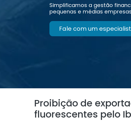
Simplificamos a gestão financ
pequenas e médias empresas
Fale com um especialist
Proibição de expor
fluorescentes pelo 