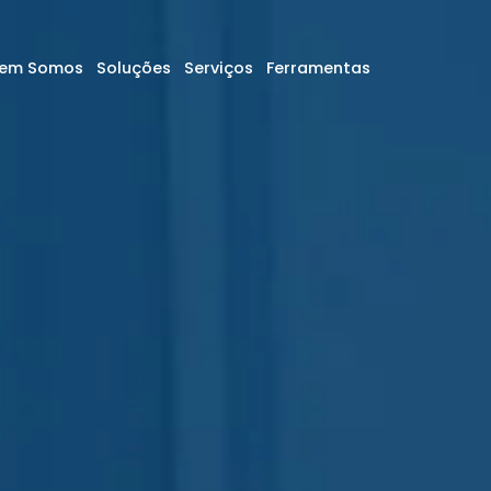
em Somos
Soluções
Serviços
Ferramentas