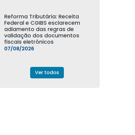
Reforma Tributária: Receita
Federal e CGIBS esclarecem
adiamento das regras de
validação dos documentos
fiscais eletrônicos
07/08/2026
Ver todos