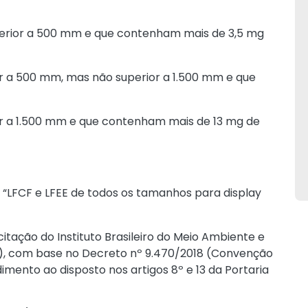
erior a 500 mm e que contenham mais de 3,5 mg
 a 500 mm, mas não superior a 1.500 mm e que
r a 1.500 mm e que contenham mais de 13 mg de
e “LFCF e LFEE de todos os tamanhos para display
citação do Instituto Brasileiro do Meio Ambiente e
), com base no Decreto nº 9.470/2018 (Convenção
mento ao disposto nos artigos 8º e 13 da Portaria