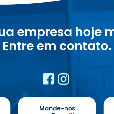
sua empresa hoje 
Entre em contato.
Mande-nos