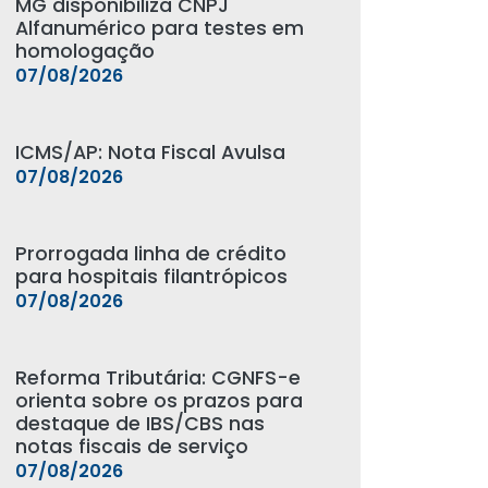
MG disponibiliza CNPJ
Alfanumérico para testes em
homologação
07/08/2026
ICMS/AP: Nota Fiscal Avulsa
07/08/2026
Prorrogada linha de crédito
para hospitais filantrópicos
07/08/2026
Reforma Tributária: CGNFS-e
orienta sobre os prazos para
destaque de IBS/CBS nas
notas fiscais de serviço
07/08/2026