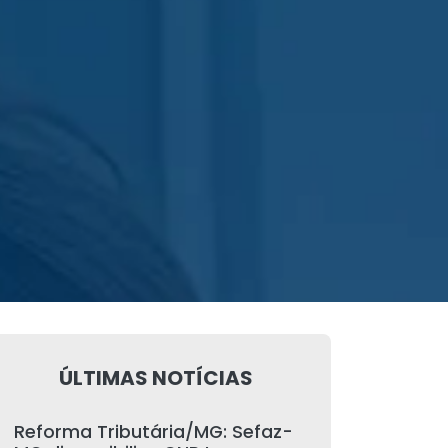
ÚLTIMAS NOTÍCIAS
Reforma Tributária/MG: Sefaz-