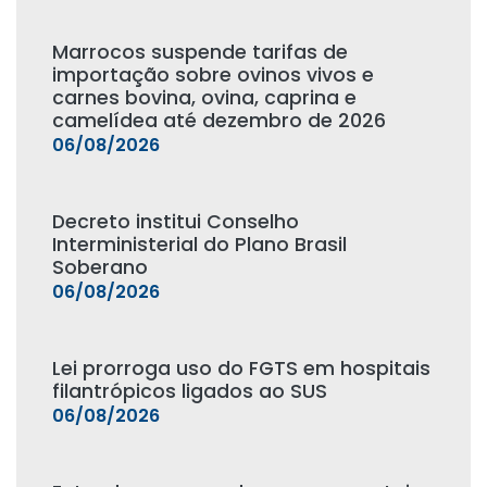
Marrocos suspende tarifas de
importação sobre ovinos vivos e
carnes bovina, ovina, caprina e
camelídea até dezembro de 2026
06/08/2026
Decreto institui Conselho
Interministerial do Plano Brasil
Soberano
06/08/2026
Lei prorroga uso do FGTS em hospitais
filantrópicos ligados ao SUS
06/08/2026