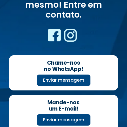
mesmo! Entre em
contato.
Chame-nos
no WhatsApp!
Enviar mensagem
Mande-nos
um E-mail!
Enviar mensagem