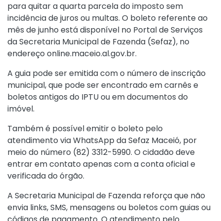
para quitar a quarta parcela do imposto sem
incidência de juros ou multas. O boleto referente ao
mês de junho está disponível no Portal de Serviços
da Secretaria Municipal de Fazenda (Sefaz), no
endereço online.maceio.al.gov.br.
A guia pode ser emitida com o número de inscrição
municipal, que pode ser encontrado em carnês e
boletos antigos do IPTU ou em documentos do
imóvel.
Também é possível emitir o boleto pelo
atendimento via WhatsApp da Sefaz Maceió, por
meio do número (82) 3312-5990. O cidadão deve
entrar em contato apenas com a conta oficial e
verificada do órgão.
A Secretaria Municipal de Fazenda reforça que não
envia links, SMS, mensagens ou boletos com guias ou
códigos de pagamento. O atendimento pelo