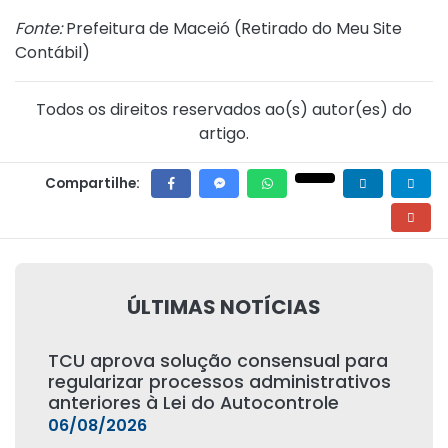
Fonte:
Prefeitura de Maceió (
Retirado do Meu Site
Contábil
)
Todos os direitos reservados ao(s) autor(es) do
artigo.
Compartilhe:
ÚLTIMAS NOTÍCIAS
TCU aprova solução consensual para
regularizar processos administrativos
anteriores à Lei do Autocontrole
06/08/2026