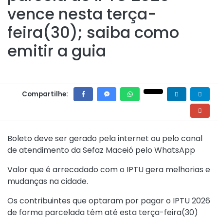
vence nesta terça-
feira(30); saiba como
emitir a guia
Compartilhe:
Boleto deve ser gerado pela internet ou pelo canal
de atendimento da Sefaz Maceió pelo WhatsApp
Valor que é arrecadado com o IPTU gera melhorias e
mudanças na cidade.
Os contribuintes que optaram por pagar o IPTU 2026
de forma parcelada têm até esta terça-feira(30)