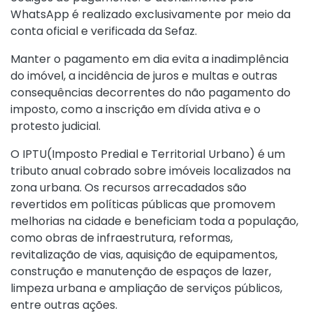
WhatsApp é realizado exclusivamente por meio da
conta oficial e verificada da Sefaz.
Manter o pagamento em dia evita a inadimplência
do imóvel, a incidência de juros e multas e outras
consequências decorrentes do não pagamento do
imposto, como a inscrição em dívida ativa e o
protesto judicial.
O IPTU(Imposto Predial e Territorial Urbano) é um
tributo anual cobrado sobre imóveis localizados na
zona urbana. Os recursos arrecadados são
revertidos em políticas públicas que promovem
melhorias na cidade e beneficiam toda a população,
como obras de infraestrutura, reformas,
revitalização de vias, aquisição de equipamentos,
construção e manutenção de espaços de lazer,
limpeza urbana e ampliação de serviços públicos,
entre outras ações.