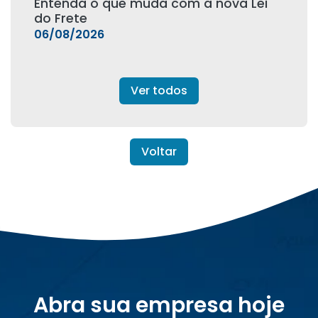
Entenda o que muda com a nova Lei
do Frete
06/08/2026
Ver todos
Voltar
Abra sua empresa hoje