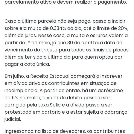
parcelamento ativo e devem realizar o pagamento.
Caso a última parcela não seja paga, passa a incidir
sobre ela multa de 0,334% ao dia, até o limite de 20%,
além de juros. Nesse caso, a multa e os juros valem a
partir de 1º de maio, já que 30 de abril foi a data de
vencimento do tributo para todos os finais de placas,
além de ter sido o último dia para quem optou por
pagar a cota única.
Em julho, a Receita Estadual começará a inscrever
em dívida ativa os contribuintes em situação de
inadimplência. A partir de então, há um acréscimo
de 5% na multa, o valor do débito passa a ser
corrigido pela taxa Selic e a dívida passa a ser
protestada em cartório e a estar sujeita a cobrança
judicial.
Ingressando na lista de devedores, os contribuintes