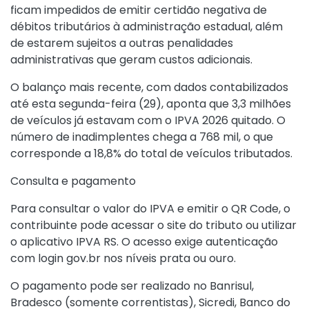
ficam impedidos de emitir certidão negativa de
débitos tributários à administração estadual, além
de estarem sujeitos a outras penalidades
administrativas que geram custos adicionais.
O balanço mais recente, com dados contabilizados
até esta segunda-feira (29), aponta que 3,3 milhões
de veículos já estavam com o IPVA 2026 quitado. O
número de inadimplentes chega a 768 mil, o que
corresponde a 18,8% do total de veículos tributados.
Consulta e pagamento
Para consultar o valor do IPVA e emitir o QR Code, o
contribuinte pode acessar o
site do tributo
ou utilizar
o aplicativo IPVA RS. O acesso exige autenticação
com login gov.br nos níveis prata ou ouro.
O pagamento pode ser realizado no Banrisul,
Bradesco (somente correntistas), Sicredi, Banco do