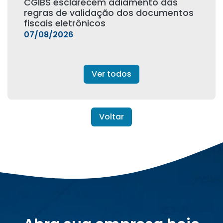
CGIBS esclarecem adiamento das
regras de validação dos documentos
fiscais eletrônicos
07/08/2026
Ver todos
Voltar