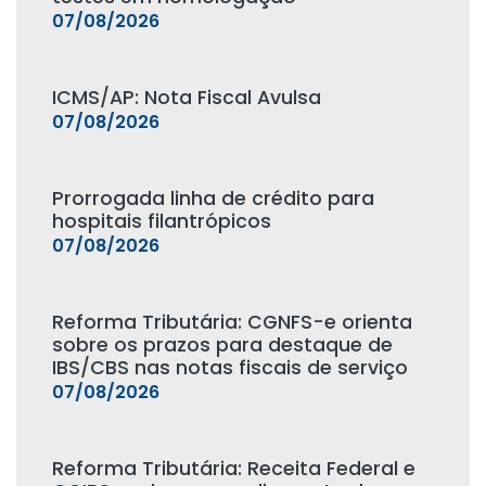
07/08/2026
ICMS/AP: Nota Fiscal Avulsa
07/08/2026
Prorrogada linha de crédito para
hospitais filantrópicos
07/08/2026
Reforma Tributária: CGNFS-e orienta
sobre os prazos para destaque de
IBS/CBS nas notas fiscais de serviço
07/08/2026
Reforma Tributária: Receita Federal e