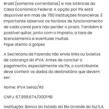
Brasil (somente correntistas) e nas lotéricas da
Caixa Econômica Federal. A opção por Pix está
disponível em mais de 760 instituições financeiras. É
importante observar os horários de funcionamento
de cada canal para não perder o prazo. Também é
possível quitar, junto com o imposto, a taxa de
licenciamento e eventuais multas.
Fique atento a golpes
A Secretaria da Fazenda não envia links ou boletos
de cobrança do IPVA. Antes de concluir o
pagamento, especialmente via Pix, o contribuinte
deve conferir os dados do destinatário que devem
ser:
Nome: IPVA Sefaz/RS
CNPJ: 87.958.674/0001?81
Instituição: Banco do Estado do Rio Grande do Sul S.A.