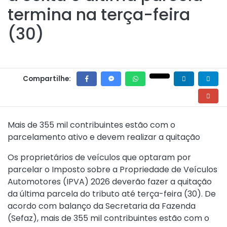
termina na terça-feira
(30)
Compartilhe:
Mais de 355 mil contribuintes estão com o
parcelamento ativo e devem realizar a quitação
Os proprietários de veículos que optaram por
parcelar o Imposto sobre a Propriedade de Veículos
Automotores (IPVA) 2026 deverão fazer a quitação
da última parcela do tributo até terça-feira (30). De
acordo com balanço da Secretaria da Fazenda
(Sefaz), mais de 355 mil contribuintes estão com o