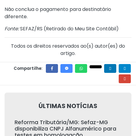
Não conclua o pagamento para destinatário
diferente.
Fonte:
SEFAZ/RS (
Retirado do Meu Site Contábil
)
Todos os direitos reservados ao(s) autor(es) do
artigo.
Compartilhe:
ÚLTIMAS NOTÍCIAS
Reforma Tributária/MG: Sefaz-MG
disponibiliza CNPJ Alfanumérico para
testes em homologação