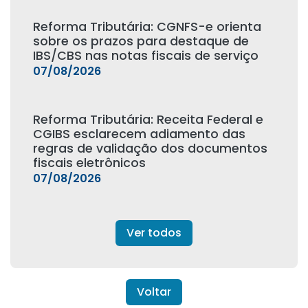
Reforma Tributária: CGNFS-e orienta
sobre os prazos para destaque de
IBS/CBS nas notas fiscais de serviço
07/08/2026
Reforma Tributária: Receita Federal e
CGIBS esclarecem adiamento das
regras de validação dos documentos
fiscais eletrônicos
07/08/2026
Ver todos
Voltar