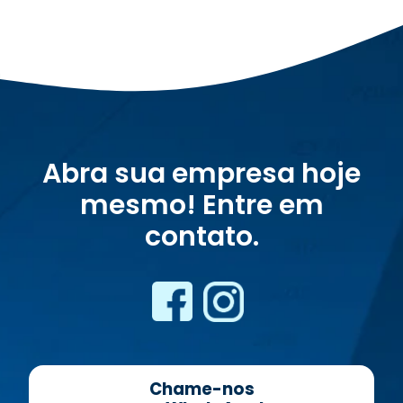
Abra sua empresa hoje
mesmo! Entre em
contato.
Chame-nos