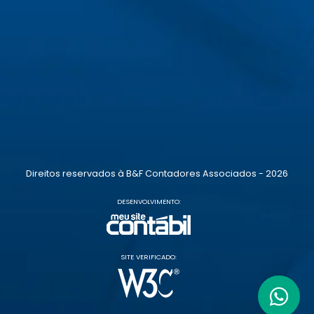
Direitos reservados à B&F Contadores Associados - 2026
DESENVOLVIMENTO:
SITE VERIFICADO: