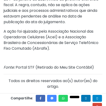
fiscal. A regra, contudo, não se aplica às ações
judiciais e aos processos administrativos que ainda
estavam pendentes de análise na data de
publicação da ata do julgamento.
A ação foi ajuizada pela Associação Nacional das
Operadoras Celulares (Acel) e a Associação
Brasileira de Concessionárias de Serviço Telefônico
Fixo Comutado (Abrafix).
Fonte:
Portal STF (
Retirado do Meu Site Contábil
)
Todos os direitos reservados ao(s) autor(es) do
artigo.
Compartilhe: