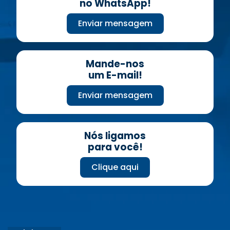
no WhatsApp!
Enviar mensagem
Mande-nos
um E-mail!
Enviar mensagem
Nós ligamos
para você!
Clique aqui