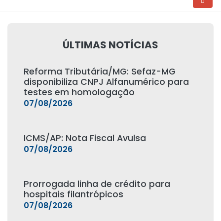
ÚLTIMAS NOTÍCIAS
Reforma Tributária/MG: Sefaz-MG
disponibiliza CNPJ Alfanumérico para
testes em homologação
07/08/2026
ICMS/AP: Nota Fiscal Avulsa
07/08/2026
Prorrogada linha de crédito para
hospitais filantrópicos
07/08/2026