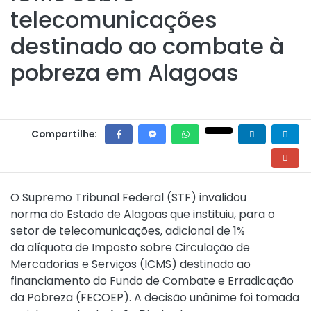
telecomunicações
destinado ao combate à
pobreza em Alagoas
Compartilhe:
O Supremo Tribunal Federal (STF) invalidou
norma do Estado de Alagoas que instituiu, para o
setor de telecomunicações, adicional de 1%
da alíquota de Imposto sobre Circulação de
Mercadorias e Serviços (ICMS) destinado ao
financiamento do Fundo de Combate e Erradicação
da Pobreza (FECOEP). A decisão unânime foi tomada